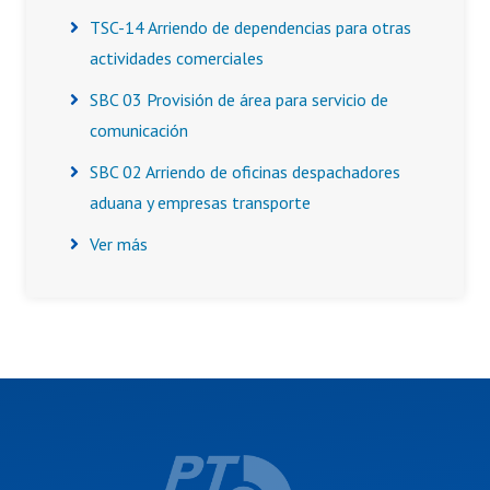
TSC-14 Arriendo de dependencias para otras
actividades comerciales
SBC 03 Provisión de área para servicio de
comunicación
SBC 02 Arriendo de oficinas despachadores
aduana y empresas transporte
Ver más