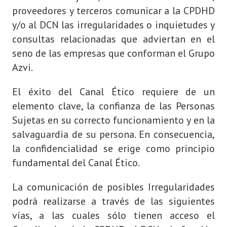
proveedores y terceros comunicar a la CPDHD
y/o al DCN las irregularidades o inquietudes y
consultas relacionadas que adviertan en el
seno de las empresas que conforman el Grupo
Azvi.
El éxito del Canal Ético requiere de un
elemento clave, la confianza de las Personas
Sujetas en su correcto funcionamiento y en la
salvaguardia de su persona. En consecuencia,
la confidencialidad se erige como principio
fundamental del Canal Ético.
La comunicación de posibles Irregularidades
podrá realizarse a través de las siguientes
vías, a las cuales sólo tienen acceso el