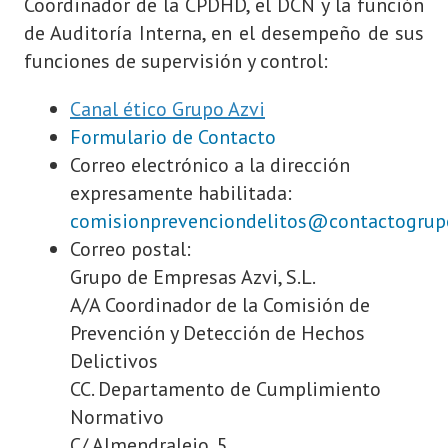
Coordinador de la CPDHD, el DCN y la función
de Auditoría Interna, en el desempeño de sus
funciones de supervisión y control:
Canal ético Grupo Azvi
Formulario de Contacto
Correo electrónico a la dirección
expresamente habilitada:
comisionprevenciondelitos@contactogrupo
Correo postal:
Grupo de Empresas Azvi, S.L.
A/A Coordinador de la Comisión de
Prevención y Detección de Hechos
Delictivos
CC. Departamento de Cumplimiento
Normativo
C/ Almendralejo, 5