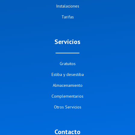
Instalaciones
Tarifas
Servicios
Gratuitos
Estiba y desestiba
Almacenamiento
Complementarios
Otros Servicios
Contacto