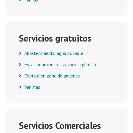
Servicios gratuitos
Abastecimiento agua potable
Estacionamiento transporte público
Control en zona de andenes
Ver más
Servicios Comerciales