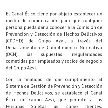
El Canal Ético tiene por objeto establecer un
medio de comunicación para que cualquier
persona pueda dar a conocer a la Comisión de
Prevención y Detección de Hechos Delictivos
(CPDHD) de Grupo Azvi, a través del
Departamento de Cumplimiento Normativo
(DCN), las supuestas irregularidades
cometidas por empleados y socios de negocio
del Grupo Azvi.
Con la finalidad de dar cumplimiento al
Sistema de Gestión de Prevención y Detección
de Hechos Delictivos, se establece el Canal
Ético de Grupo Azvi, que permite a las
Personas Sujetas, así como clientes,