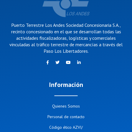
Puerto Terrestre Los Andes Sociedad Concesionaria S.A.,
recinto concesionado en el que se desarrollan todas las
actividades fiscalizadoras, logísticas y comerciales
vinculadas al tráfico terrestre de mercancías a través del
Paso Los Libertadores.
Información
Quienes Somos
Personal de contacto
Código ético AZVI/