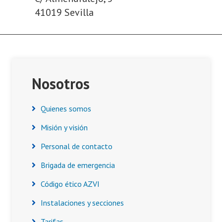
41019 Sevilla
Asides
Nosotros
Quienes somos
Misión y visión
Personal de contacto
Brigada de emergencia
Código ético AZVI
Instalaciones y secciones
Tarifas