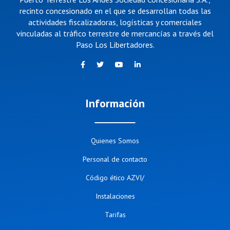
recinto concesionado en el que se desarrollan todas las
actividades fiscalizadoras, logísticas y comerciales
vinculadas al tráfico terrestre de mercancías a través del
Paso Los Libertadores.
Información
Quienes Somos
Personal de contacto
Código ético AZVI/
Instalaciones
Tarifas