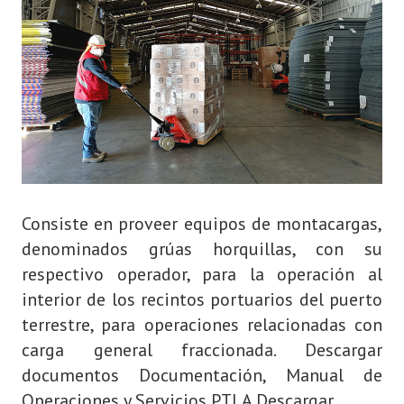
Consiste en proveer equipos de montacargas,
denominados grúas horquillas, con su
respectivo operador, para la operación al
interior de los recintos portuarios del puerto
terrestre, para operaciones relacionadas con
carga general fraccionada. Descargar
documentos Documentación, Manual de
Operaciones y Servicios PTLA Descargar