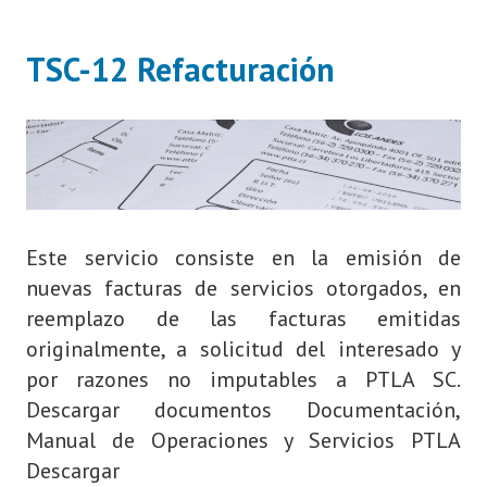
TSC-12 Refacturación
Este servicio consiste en la emisión de
nuevas facturas de servicios otorgados, en
reemplazo de las facturas emitidas
originalmente, a solicitud del interesado y
por razones no imputables a PTLA SC.
Descargar documentos Documentación,
Manual de Operaciones y Servicios PTLA
Descargar