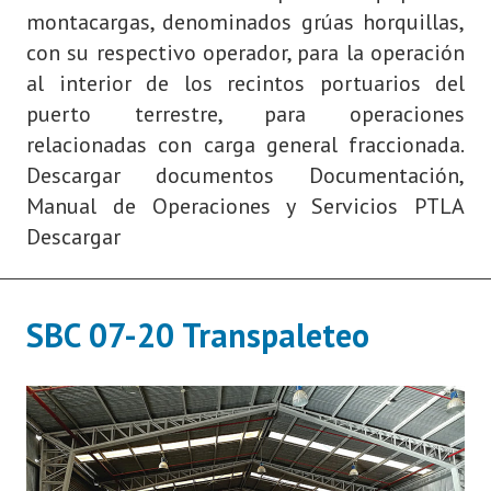
montacargas, denominados grúas horquillas,
con su respectivo operador, para la operación
al interior de los recintos portuarios del
puerto terrestre, para operaciones
relacionadas con carga general fraccionada.
Descargar documentos Documentación,
Manual de Operaciones y Servicios PTLA
Descargar
SBC 07-20 Transpaleteo