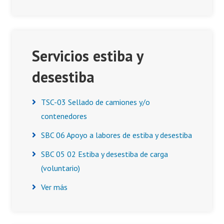
Servicios estiba y
desestiba
TSC-03 Sellado de camiones y/o
contenedores
SBC 06 Apoyo a labores de estiba y desestiba
SBC 05 02 Estiba y desestiba de carga
(voluntario)
Ver más