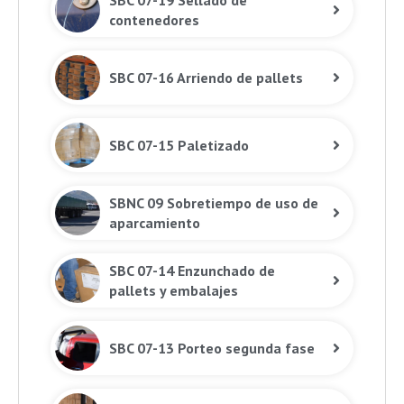
SBC 07-19 Sellado de
contenedores
SBC 07-16 Arriendo de pallets
SBC 07-15 Paletizado
SBNC 09 Sobretiempo de uso de
aparcamiento
SBC 07-14 Enzunchado de
pallets y embalajes
SBC 07-13 Porteo segunda fase