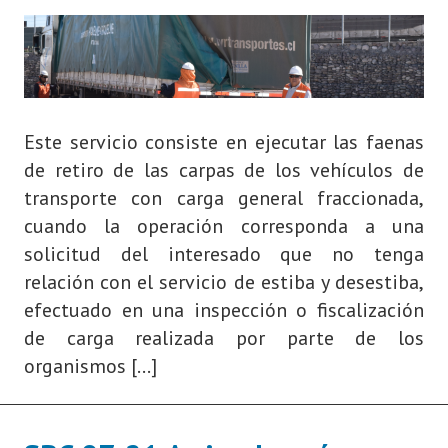
Este servicio consiste en ejecutar las faenas
de retiro de las carpas de los vehículos de
transporte con carga general fraccionada,
cuando la operación corresponda a una
solicitud del interesado que no tenga
relación con el servicio de estiba y desestiba,
efectuado en una inspección o fiscalización
de carga realizada por parte de los
organismos […]