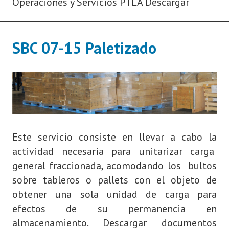
Operaciones y Servicios PTLA Descargar
SBC 07-15 Paletizado
Este servicio consiste en llevar a cabo la
actividad necesaria para unitarizar carga
general fraccionada, acomodando los bultos
sobre tableros o pallets con el objeto de
obtener una sola unidad de carga para
efectos de su permanencia en
almacenamiento. Descargar documentos