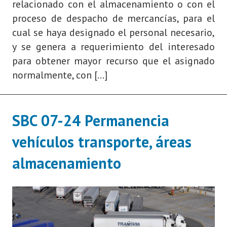
relacionado con el almacenamiento o con el
proceso de despacho de mercancías, para el
cual se haya designado el personal necesario,
y se genera a requerimiento del interesado
para obtener mayor recurso que el asignado
normalmente, con […]
SBC 07-24 Permanencia
vehículos transporte, áreas
almacenamiento