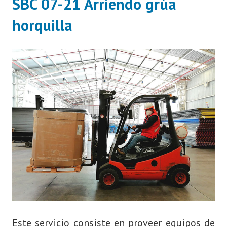
SBC 07-21 Arriendo grúa
horquilla
Este servicio consiste en proveer equipos de