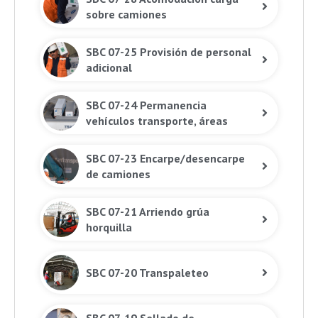
sobre camiones
SBC 07-25 Provisión de personal
adicional
SBC 07-24 Permanencia
vehículos transporte, áreas
almacenamiento
SBC 07-23 Encarpe/desencarpe
de camiones
SBC 07-21 Arriendo grúa
horquilla
SBC 07-20 Transpaleteo