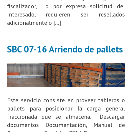
fiscalizador, o por expresa solicitud del
interesado, requieren ser resellados
adicionalmente o […]
SBC 07-16 Arriendo de pallets
Este servicio consiste en proveer tableros o
pallets para posicionar la carga general
fraccionada que se almacena. Descargar
documentos Documentación, Manual de