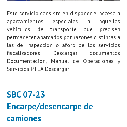
Este servicio consiste en disponer el acceso a
aparcamientos especiales a aquellos
vehículos de transporte que precisen
permanecer aparcados por razones distintas a
las de inspección o aforo de los servicios
fiscalizadores. Descargar documentos
Documentación, Manual de Operaciones y
Servicios PTLA Descargar
SBC 07-23
Encarpe/desencarpe de
camiones