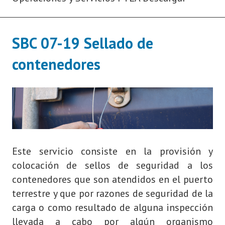
SBC 07-19 Sellado de
contenedores
Este servicio consiste en la provisión y
colocación de sellos de seguridad a los
contenedores que son atendidos en el puerto
terrestre y que por razones de seguridad de la
carga o como resultado de alguna inspección
llevada a cabo por algún organismo