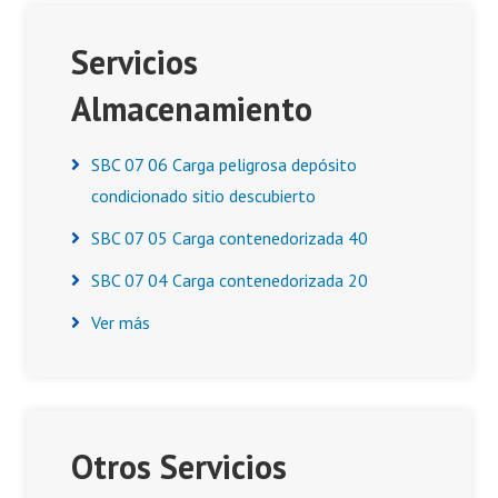
Servicios
Almacenamiento
SBC 07 06 Carga peligrosa depósito
condicionado sitio descubierto
SBC 07 05 Carga contenedorizada 40
SBC 07 04 Carga contenedorizada 20
Ver más
Otros Servicios