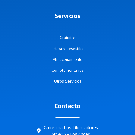
Servicios
Gratuitos
Estiba y desestiba
Almacenamiento
Complementarios
Otros Servicios
Contacto
Carretera Los Libertadores
Nº 415 - Los Andes