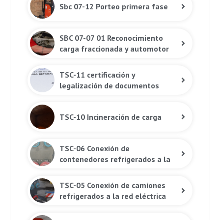
Sbc 07-12 Porteo primera fase
SBC 07-07 01 Reconocimiento
carga fraccionada y automotor
TSC-11 certificación y
legalización de documentos
TSC-10 Incineración de carga
TSC-06 Conexión de
contenedores refrigerados a la
red eléctrica
TSC-05 Conexión de camiones
refrigerados a la red eléctrica