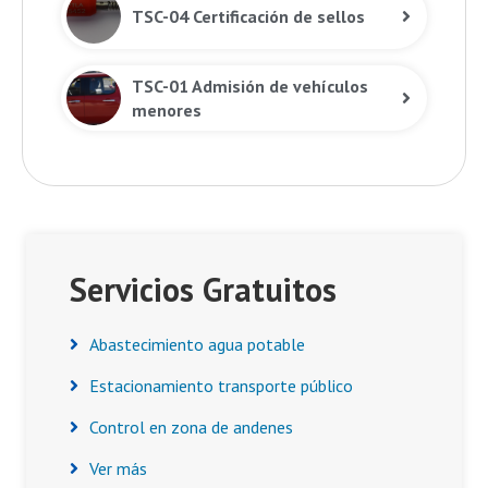
TSC-04 Certificación de sellos
TSC-01 Admisión de vehículos
menores
Asides
Servicios Gratuitos
Abastecimiento agua potable
Estacionamiento transporte público
Control en zona de andenes
Ver más