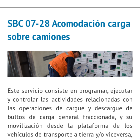
SBC 07-28 Acomodación carga
sobre camiones
Este servicio consiste en programar, ejecutar
y controlar las actividades relacionadas con
las operaciones de cargue y descargue de
bultos de carga general fraccionada, y su
movilización desde la plataforma de los
vehículos de transporte a tierra y/o viceversa,