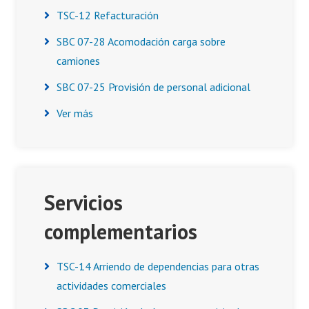
TSC-12 Refacturación
SBC 07-28 Acomodación carga sobre
camiones
SBC 07-25 Provisión de personal adicional
Ver más
Servicios
complementarios
TSC-14 Arriendo de dependencias para otras
actividades comerciales