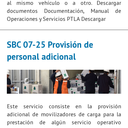
al mismo vehículo o a otro. Descargar
documentos Documentación, Manual de
Operaciones y Servicios PTLA Descargar
SBC 07-25 Provisión de
personal adicional
Este servicio consiste en la provisión
adicional de movilizadores de carga para la
prestación de algún servicio operativo