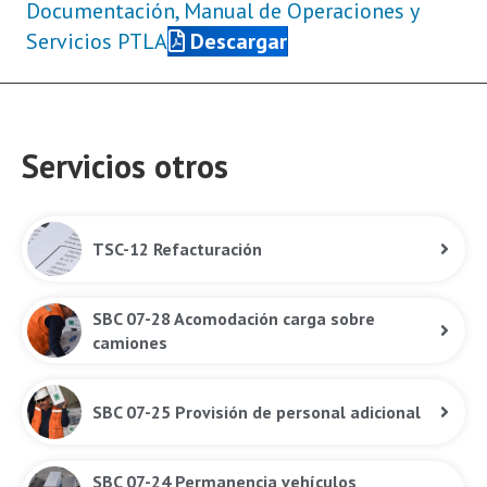
Documentación, Manual de Operaciones y
Servicios PTLA
Descargar
Servicios otros
TSC-12 Refacturación
SBC 07-28 Acomodación carga sobre
camiones
SBC 07-25 Provisión de personal adicional
SBC 07-24 Permanencia vehículos