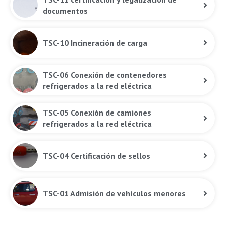
documentos
TSC-10 Incineración de carga
TSC-06 Conexión de contenedores
refrigerados a la red eléctrica
TSC-05 Conexión de camiones
refrigerados a la red eléctrica
TSC-04 Certificación de sellos
TSC-01 Admisión de vehículos menores