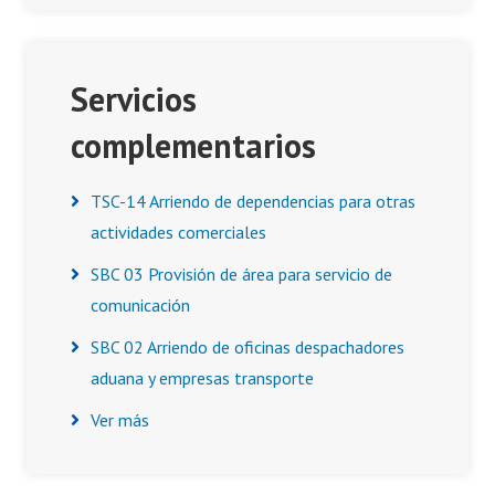
Servicios
complementarios
TSC-14 Arriendo de dependencias para otras
actividades comerciales
SBC 03 Provisión de área para servicio de
comunicación
SBC 02 Arriendo de oficinas despachadores
aduana y empresas transporte
Ver más