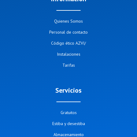
Quienes Somos
Personal de contacto
Código ético AZVI/
Instalaciones
Tarifas
Servicios
Gratuitos
Estiba y desestiba
Almacenamiento