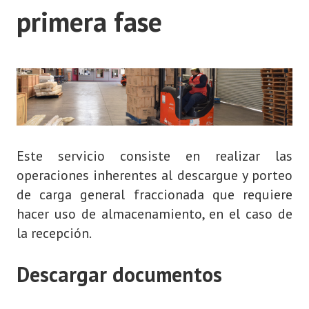
primera fase
Este servicio consiste en realizar las
operaciones inherentes al descargue y porteo
de carga general fraccionada que requiere
hacer uso de almacenamiento, en el caso de
la recepción.
Descargar documentos