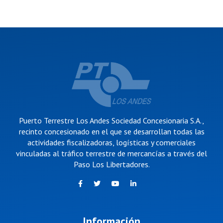
Puerto Terrestre Los Andes Sociedad Concesionaria S.A.,
recinto concesionado en el que se desarrollan todas las
actividades fiscalizadoras, logísticas y comerciales
vinculadas al tráfico terrestre de mercancías a través del
Paso Los Libertadores.
Información