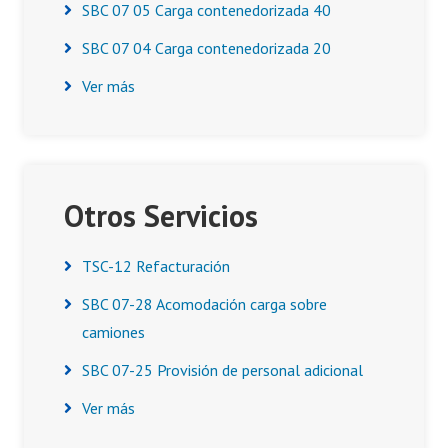
SBC 07 05 Carga contenedorizada 40
SBC 07 04 Carga contenedorizada 20
Ver más
Otros Servicios
TSC-12 Refacturación
SBC 07-28 Acomodación carga sobre
camiones
SBC 07-25 Provisión de personal adicional
Ver más