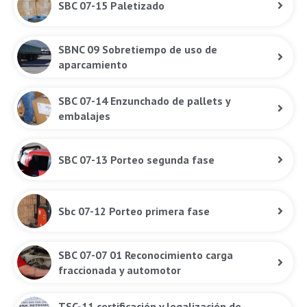
SBC 07-15 Paletizado
SBNC 09 Sobretiempo de uso de
aparcamiento
SBC 07-14 Enzunchado de pallets y
embalajes
SBC 07-13 Porteo segunda fase
Sbc 07-12 Porteo primera fase
SBC 07-07 01 Reconocimiento carga
fraccionada y automotor
TSC-11 certificación y legalización de