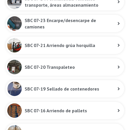
transporte, áreas almacenamiento
SBC 07-23 Encarpe/desencarpe de
camiones
SBC 07-21 Arriendo grúa horquilla
SBC 07-20 Transpaleteo
SBC 07-19 Sellado de contenedores
SBC 07-16 Arriendo de pallets