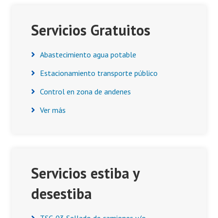
Asides
Servicios Gratuitos
Abastecimiento agua potable
Estacionamiento transporte público
Control en zona de andenes
Ver más
Servicios estiba y
desestiba