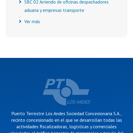
SBC 02 Arriendo de oficinas despachadores
aduana y empresas transporte
Ver más
Puerto Terrestre Los Andes Sociedad Concesionaria S.A.,
recinto concesionado en el que se desarrollan todas las
actividades fiscalizadoras, logísticas y comerciales