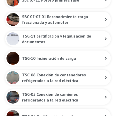
Sbc 07-12 Porteo primera fase
SBC 07-07 01 Reconocimiento carga
fraccionada y automotor
TSC-11 certificación y legalización de
documentos
TSC-10 Incineración de carga
TSC-06 Conexión de contenedores
refrigerados a la red eléctrica
TSC-05 Conexión de camiones
refrigerados a la red eléctrica