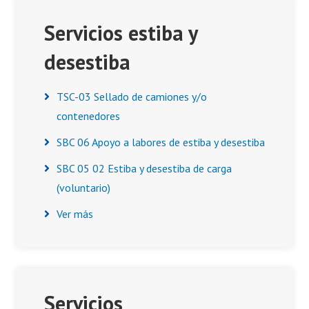
Servicios estiba y
desestiba
TSC-03 Sellado de camiones y/o
contenedores
SBC 06 Apoyo a labores de estiba y desestiba
SBC 05 02 Estiba y desestiba de carga
(voluntario)
Ver más
Servicios