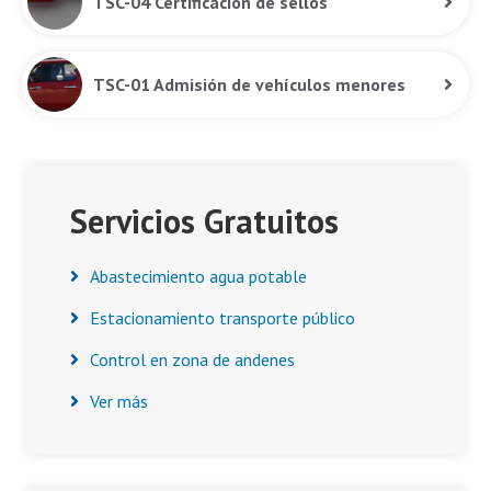
TSC-04 Certificación de sellos
TSC-01 Admisión de vehículos menores
Asides
Servicios Gratuitos
Abastecimiento agua potable
Estacionamiento transporte público
Control en zona de andenes
Ver más