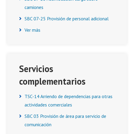
camiones
SBC 07-25 Provisión de personal adicional
Ver más
Servicios
complementarios
TSC-14 Arriendo de dependencias para otras
actividades comerciales
SBC 03 Provisión de área para servicio de
comunicación