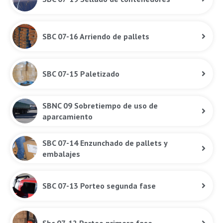
SBC 07-16 Arriendo de pallets
SBC 07-15 Paletizado
SBNC 09 Sobretiempo de uso de
aparcamiento
SBC 07-14 Enzunchado de pallets y
embalajes
SBC 07-13 Porteo segunda fase