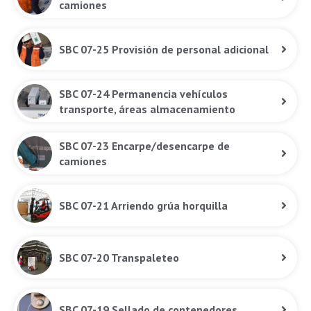
camiones
SBC 07-25 Provisión de personal adicional
SBC 07-24 Permanencia vehículos
transporte, áreas almacenamiento
SBC 07-23 Encarpe/desencarpe de
camiones
SBC 07-21 Arriendo grúa horquilla
SBC 07-20 Transpaleteo
SBC 07-19 Sellado de contenedores