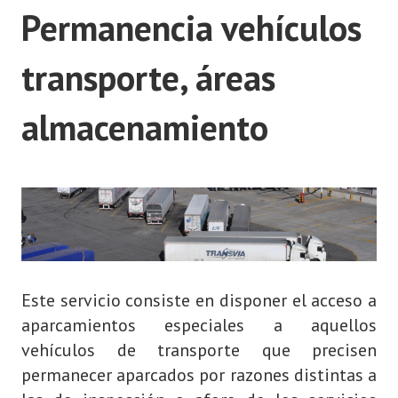
Permanencia vehículos
transporte, áreas
almacenamiento
Este servicio consiste en disponer el acceso a
aparcamientos especiales a aquellos
vehículos de transporte que precisen
permanecer aparcados por razones distintas a