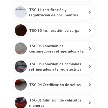
TSC-11 certificación y
legalización de documentos
TSC-10 Incineración de carga
TSC-06 Conexión de
contenedores refrigerados a la
red eléctrica
TSC-05 Conexión de camiones
refrigerados a la red eléctrica
TSC-04 Certificación de sellos
TSC-01 Admisión de vehículos
menores