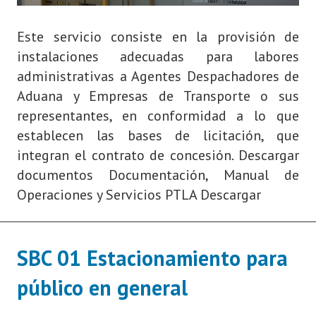
Este servicio consiste en la provisión de
instalaciones adecuadas para labores
administrativas a Agentes Despachadores de
Aduana y Empresas de Transporte o sus
representantes, en conformidad a lo que
establecen las bases de licitación, que
integran el contrato de concesión. Descargar
documentos Documentación, Manual de
Operaciones y Servicios PTLA Descargar
SBC 01 Estacionamiento para
público en general