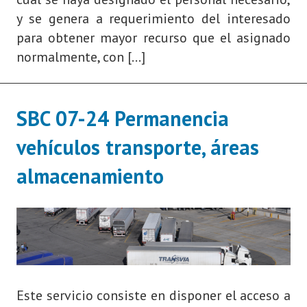
y se genera a requerimiento del interesado
para obtener mayor recurso que el asignado
normalmente, con […]
SBC 07-24 Permanencia
vehículos transporte, áreas
almacenamiento
Este servicio consiste en disponer el acceso a