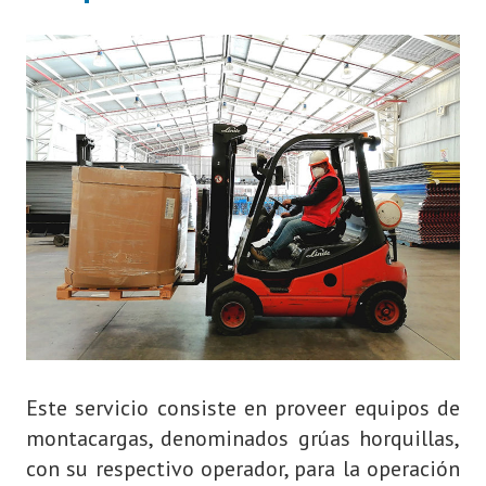
Este servicio consiste en proveer equipos de
montacargas, denominados grúas horquillas,
con su respectivo operador, para la operación