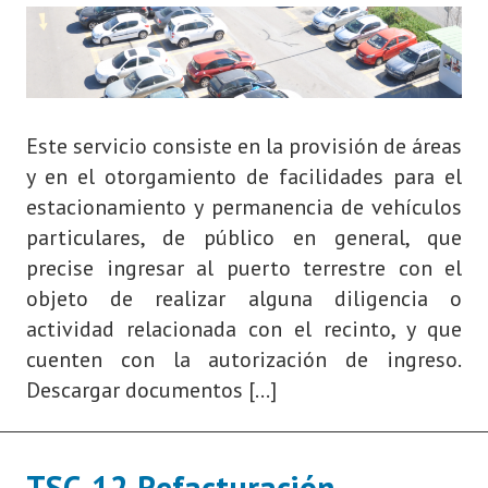
Este servicio consiste en la provisión de áreas
y en el otorgamiento de facilidades para el
estacionamiento y permanencia de vehículos
particulares, de público en general, que
precise ingresar al puerto terrestre con el
objeto de realizar alguna diligencia o
actividad relacionada con el recinto, y que
cuenten con la autorización de ingreso.
Descargar documentos […]
TSC-12 Refacturación