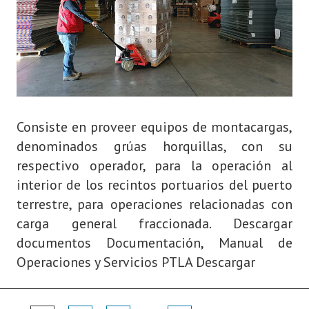
Consiste en proveer equipos de montacargas,
denominados grúas horquillas, con su
respectivo operador, para la operación al
interior de los recintos portuarios del puerto
terrestre, para operaciones relacionadas con
carga general fraccionada. Descargar
documentos Documentación, Manual de
Operaciones y Servicios PTLA Descargar