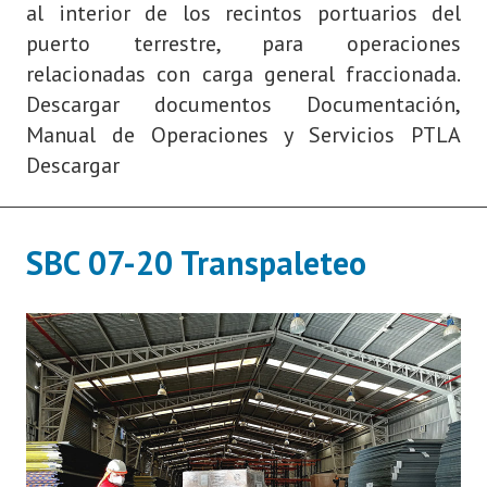
al interior de los recintos portuarios del
puerto terrestre, para operaciones
relacionadas con carga general fraccionada.
Descargar documentos Documentación,
Manual de Operaciones y Servicios PTLA
Descargar
SBC 07-20 Transpaleteo