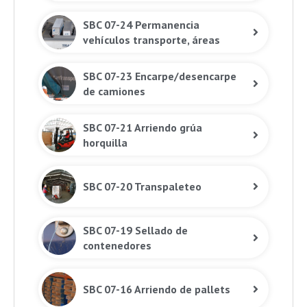
SBC 07-24 Permanencia
vehículos transporte, áreas
almacenamiento
SBC 07-23 Encarpe/desencarpe
de camiones
SBC 07-21 Arriendo grúa
horquilla
SBC 07-20 Transpaleteo
SBC 07-19 Sellado de
contenedores
SBC 07-16 Arriendo de pallets