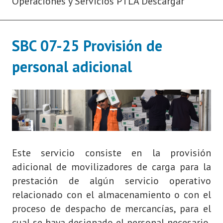
Operaciones y Servicios PTLA Descargar
SBC 07-25 Provisión de
personal adicional
Este servicio consiste en la provisión
adicional de movilizadores de carga para la
prestación de algún servicio operativo
relacionado con el almacenamiento o con el
proceso de despacho de mercancías, para el
cual se haya designado el personal necesario,