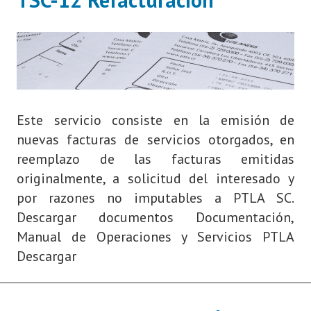
Este servicio consiste en la emisión de
nuevas facturas de servicios otorgados, en
reemplazo de las facturas emitidas
originalmente, a solicitud del interesado y
por razones no imputables a PTLA SC.
Descargar documentos Documentación,
Manual de Operaciones y Servicios PTLA
Descargar