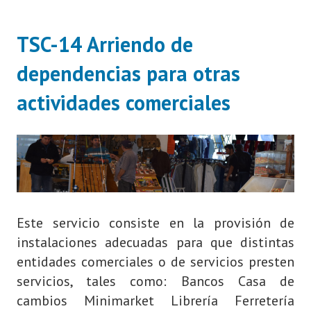
TSC-14 Arriendo de
dependencias para otras
actividades comerciales
Este servicio consiste en la provisión de
instalaciones adecuadas para que distintas
entidades comerciales o de servicios presten
servicios, tales como: Bancos Casa de
cambios Minimarket Librería Ferretería