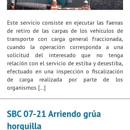
Este servicio consiste en ejecutar las faenas
de retiro de las carpas de los vehículos de
transporte con carga general fraccionada,
cuando la operación corresponda a una
solicitud del interesado que no tenga
relación con el servicio de estiba y desestiba,
efectuado en una inspección o fiscalización
de carga realizada por parte de los
organismos […]
SBC 07-21 Arriendo grúa
horquilla