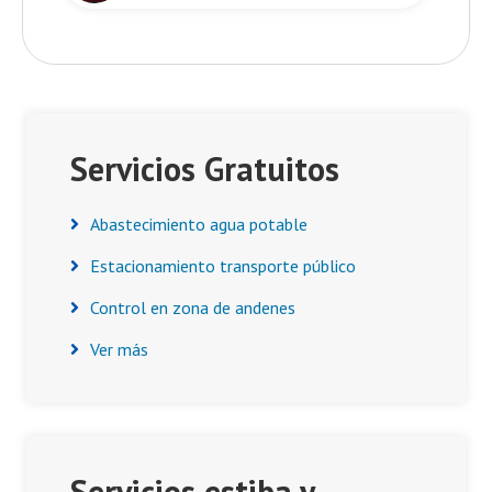
Asides
Servicios Gratuitos
Abastecimiento agua potable
Estacionamiento transporte público
Control en zona de andenes
Ver más
Servicios estiba y