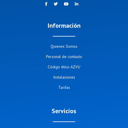
Información
Quienes Somos
Personal de contacto
Código ético AZVI/
Instalaciones
Tarifas
Servicios