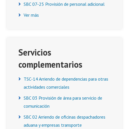
SBC 07-25 Provisión de personal adicional
Ver más
Servicios
complementarios
TSC-14 Arriendo de dependencias para otras
actividades comerciales
SBC 03 Provisión de área para servicio de
comunicación
SBC 02 Arriendo de oficinas despachadores
aduana y empresas transporte