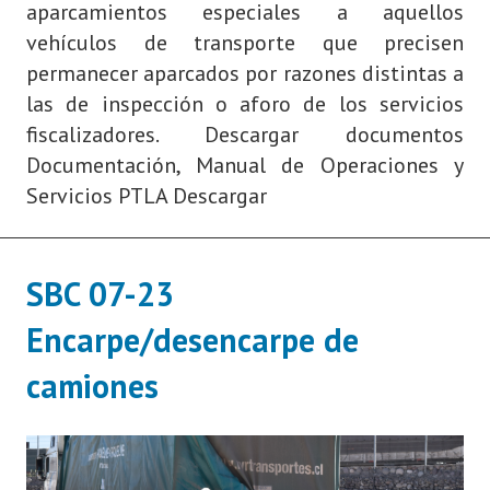
aparcamientos especiales a aquellos
vehículos de transporte que precisen
permanecer aparcados por razones distintas a
las de inspección o aforo de los servicios
fiscalizadores. Descargar documentos
Documentación, Manual de Operaciones y
Servicios PTLA Descargar
SBC 07-23
Encarpe/desencarpe de
camiones