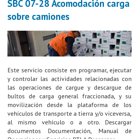
SBC 07-28 Acomodación carga
sobre camiones
Este servicio consiste en programar, ejecutar
y controlar las actividades relacionadas con
las operaciones de cargue y descargue de
bultos de carga general fraccionada, y su
movilización desde la plataforma de los
vehículos de transporte a tierra y/o viceversa,
al mismo vehículo o a otro. Descargar
documentos Documentación, Manual de