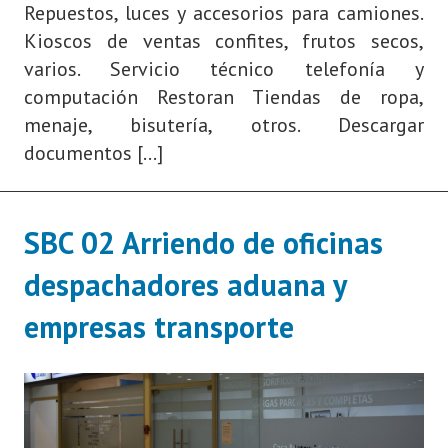
Repuestos, luces y accesorios para camiones.
Kioscos de ventas confites, frutos secos,
varios. Servicio técnico telefonía y
computación Restoran Tiendas de ropa,
menaje, bisutería, otros. Descargar
documentos […]
SBC 02 Arriendo de oficinas
despachadores aduana y
empresas transporte