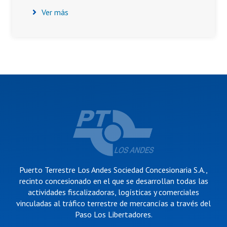
Ver más
Puerto Terrestre Los Andes Sociedad Concesionaria S.A.,
recinto concesionado en el que se desarrollan todas las
actividades fiscalizadoras, logísticas y comerciales
vinculadas al tráfico terrestre de mercancías a través del
Paso Los Libertadores.