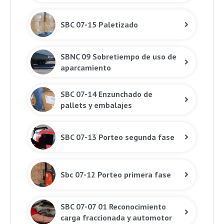
SBC 07-15 Paletizado
SBNC 09 Sobretiempo de uso de
aparcamiento
SBC 07-14 Enzunchado de
pallets y embalajes
SBC 07-13 Porteo segunda fase
Sbc 07-12 Porteo primera fase
SBC 07-07 01 Reconocimiento
carga fraccionada y automotor