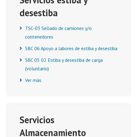
desestiba
TSC-03 Sellado de camiones y/o
contenedores
SBC 06 Apoyo a labores de estiba y desestiba
SBC 05 02 Estiba y desestiba de carga
(voluntario)
Ver más
Servicios
Almacenamiento