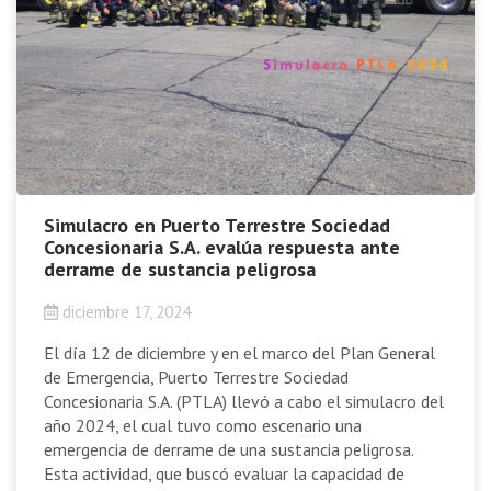
Simulacro en Puerto Terrestre Sociedad
Concesionaria S.A. evalúa respuesta ante
derrame de sustancia peligrosa
diciembre 17, 2024
El día 12 de diciembre y en el marco del Plan General
de Emergencia, Puerto Terrestre Sociedad
Concesionaria S.A. (PTLA) llevó a cabo el simulacro del
año 2024, el cual tuvo como escenario una
emergencia de derrame de una sustancia peligrosa.
Esta actividad, que buscó evaluar la capacidad de