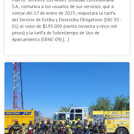
S.A., comunica a los usuarios de sus servicios, que a
contar del 17 de enero de 2025, reajustará la tarifa
del Servicio de Estiba y Desestiba Obligatorio (SBC 05-
01) al valor de $195.000 (ciento noventa y cinco mil
pesos) y la tarifa de Sobretiempo de Uso de
Aparcamiento (SBNC-09) […]