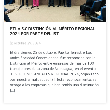
PTLA S.C DISTINCIÓN AL MÉRITO REGIONAL
2024 POR PARTE DEL IST
octubre 29, 2024
El día viernes 25 de octubre, Puerto Terrestre Los
Andes Sociedad Concesionaria, fue reconocida con la
Distinción al Mérito entre empresas de más de 100
trabajadores de la zona de Aconcagua, en el evento
DISTICIONES ANUALES REGIONAL 2024, organizado
por nuestra mutualidad IST. Este reconocimiento, se
otorga a las empresas que han tenido una disminución
[…]