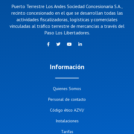
Puerto Terrestre Los Andes Sociedad Concesionaria S.A.,
recinto concesionado en el que se desarrollan todas las
actividades fiscalizadoras, logísticas y comerciales
vinculadas al tráfico terrestre de mercancías a través del
Paso Los Libertadores.
Información
Quienes Somos
Personal de contacto
Código ético AZVI/
Instalaciones
Tarifas