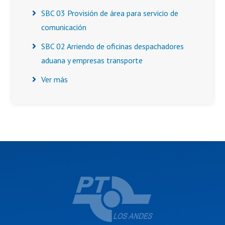
SBC 03 Provisión de área para servicio de
comunicación
SBC 02 Arriendo de oficinas despachadores
aduana y empresas transporte
Ver más