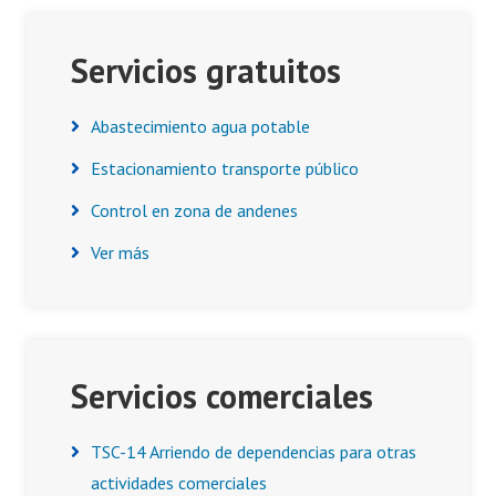
Servicios gratuitos
Abastecimiento agua potable
Estacionamiento transporte público
Control en zona de andenes
Ver más
Servicios comerciales
TSC-14 Arriendo de dependencias para otras
actividades comerciales