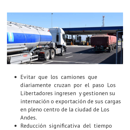
Evitar que los camiones que
diariamente cruzan por el paso Los
Libertadores ingresen y gestionen su
internación o exportación de sus cargas
en pleno centro de la ciudad de Los
Andes.
Reducción significativa del tiempo