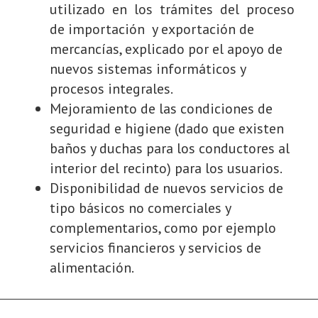
utilizado en los trámites del proceso
de importación y exportación de
mercancías, explicado por el apoyo de
nuevos sistemas informáticos y
procesos integrales.
Mejoramiento de las condiciones de
seguridad e higiene (dado que existen
baños y duchas para los conductores al
interior del recinto) para los usuarios.
Disponibilidad de nuevos servicios de
tipo básicos no comerciales y
complementarios, como por ejemplo
servicios financieros y servicios de
alimentación.