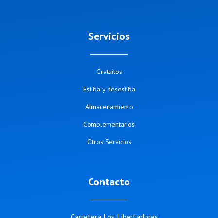
Servicios
Gratuitos
Estiba y desestiba
Almacenamiento
Complementarios
Otros Servicios
Contacto
Carretera Los Libertadores