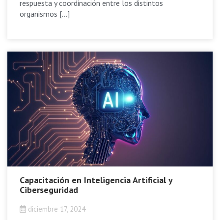
respuesta y coordinación entre los distintos
organismos […]
Capacitación en Inteligencia Artificial y
Ciberseguridad
diciembre 17, 2024