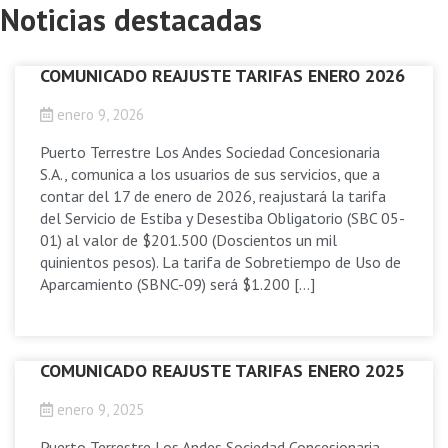
Noticias destacadas
COMUNICADO REAJUSTE TARIFAS ENERO 2026
enero 9, 2026
Puerto Terrestre Los Andes Sociedad Concesionaria
S.A., comunica a los usuarios de sus servicios, que a
contar del 17 de enero de 2026, reajustará la tarifa
del Servicio de Estiba y Desestiba Obligatorio (SBC 05-
01) al valor de $201.500 (Doscientos un mil
quinientos pesos). La tarifa de Sobretiempo de Uso de
Aparcamiento (SBNC-09) será $1.200 […]
COMUNICADO REAJUSTE TARIFAS ENERO 2025
enero 9, 2025
Puerto Terrestre Los Andes Sociedad Concesionaria