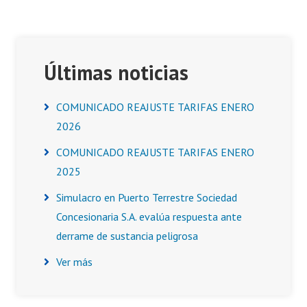
Asides
Últimas noticias
COMUNICADO REAJUSTE TARIFAS ENERO
2026
COMUNICADO REAJUSTE TARIFAS ENERO
2025
Simulacro en Puerto Terrestre Sociedad
Concesionaria S.A. evalúa respuesta ante
derrame de sustancia peligrosa
Ver más