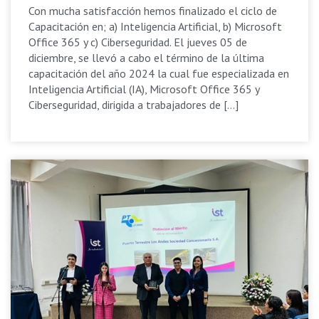
Con mucha satisfacción hemos finalizado el ciclo de
Capacitación en; a) Inteligencia Artificial, b) Microsoft
Office 365 y c) Ciberseguridad. El jueves 05 de
diciembre, se llevó a cabo el término de la última
capacitación del año 2024 la cual fue especializada en
Inteligencia Artificial (IA), Microsoft Office 365 y
Ciberseguridad, dirigida a trabajadores de […]