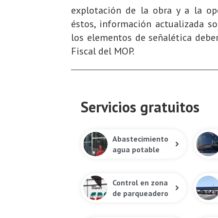
explotación de la obra y a la op
éstos, información actualizada so
los elementos de señalética debe
Fiscal del MOP.
Servicios gratuitos
Abastecimiento
agua potable
Control en zona
de parqueadero