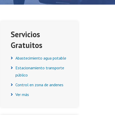
Asides
Servicios
Gratuitos
Abastecimiento agua potable
Estacionamiento transporte
público
Control en zona de andenes
Ver más