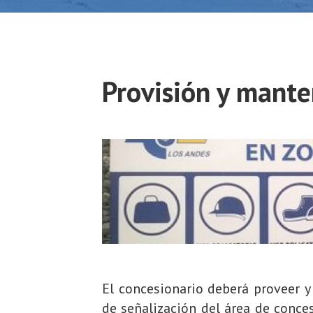
Provisión y mante
El concesionario deberá proveer 
de señalización del área de conce