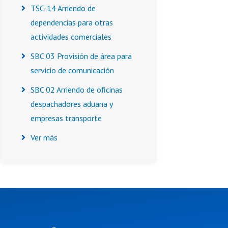
TSC-14 Arriendo de
dependencias para otras
actividades comerciales
SBC 03 Provisión de área para
servicio de comunicación
SBC 02 Arriendo de oficinas
despachadores aduana y
empresas transporte
Ver más