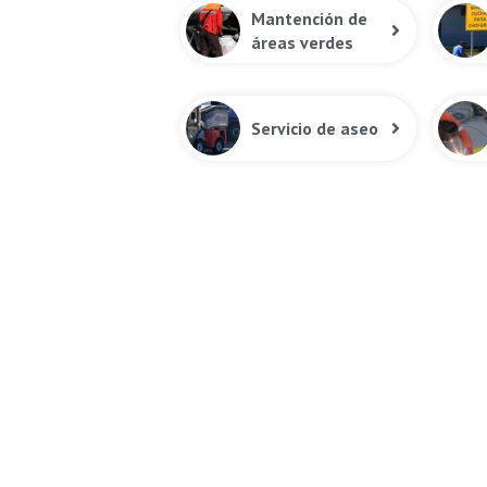
Mantención de
áreas verdes
Servicio de aseo