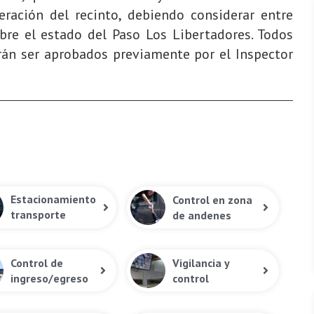
eración del recinto, debiendo considerar entre
bre el estado del Paso Los Libertadores. Todos
rán ser aprobados previamente por el Inspector
Estacionamiento
Control en zona
transporte
de andenes
público
Control de
Vigilancia y
ingreso/egreso
control